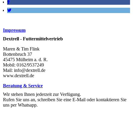
Impressum
Dextrell - Futtermittelvertrieb
Maren & Tim Flink
Bottenbruch 37
45475 Mülheim a. d. R.
Mobil: 0162/9537249
Mail: info@dextrell.de
www.dextrell.de
Beratung & Service
Wir stehen Ihnen jederzeit zur Verfügung.
Rufen Sie uns an, schreiben Sie eine E-Mail oder kontaktieren Sie
uns per Whatsapp.