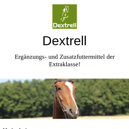
Dextrell
Ergänzungs- und Zusatzfuttermittel der
Extraklasse!